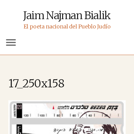
Jaim Najman Bialik
El poeta nacional del Pueblo Judío
17_250x158