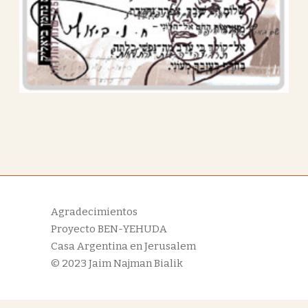
Agradecimientos
Proyecto BEN-YEHUDA
Casa Argentina en Jerusalem
© 2023
Jaim Najman Bialik