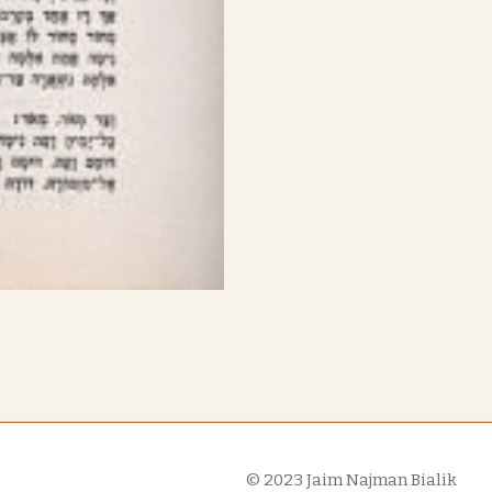
© 2023
Jaim Najman Bialik