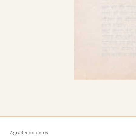
Agradecimientos