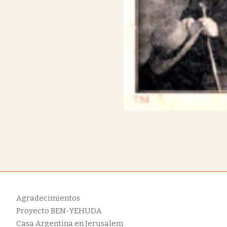
Agradecimientos
Proyecto BEN-YEHUDA
Casa Argentina en Jerusalem