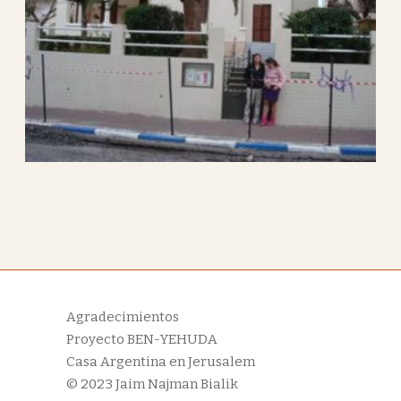
Agradecimientos
Proyecto BEN-YEHUDA
Casa Argentina en Jerusalem
© 2023
Jaim Najman Bialik