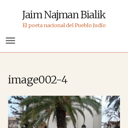
Jaim Najman Bialik
El poeta nacional del Pueblo Judío
image002-4