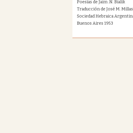
Poesías de Jaim .N. Bialik
Traducción de José M. Millas
Sociedad Hebraica Argentin
Buenos Aires 1953