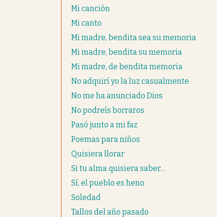
Mi canción
Mi canto
Mi madre, bendita sea su memoria
Mi madre, bendita su memoria
Mi madre, de bendita memoria
No adquirí yo la luz casualmente
No me ha anunciado Dios
No podreís borraros
Pasó junto a mi faz
Poemas para niños
Quisiera llorar
Si tu alma quisiera saber…
Sí, el pueblo es heno
Soledad
Tallos del año pasado