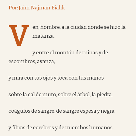
Por: Jaim Najman Bialik
V
en, hombre, a la ciudad donde se hizo la
matanza,
y entre el montón de ruinas y de
escombros, avanza,
y mira con tus ojos y toca con tus manos
sobre la cal de muro, sobre el árbol, la piedra,
coágulos de sangre, de sangre espesa y negra
y fibras de cerebros y de miembos humanos.