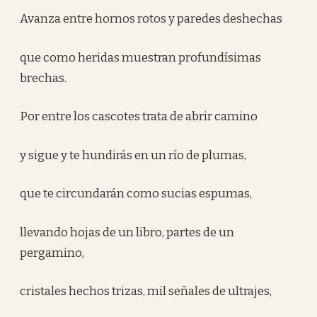
Avanza entre hornos rotos y paredes deshechas
que como heridas muestran profundísimas
brechas.
Por entre los cascotes trata de abrir camino
y sigue y te hundirás en un río de plumas,
que te circundarán como sucias espumas,
llevando hojas de un libro, partes de un
pergamino,
cristales hechos trizas, mil señales de ultrajes,