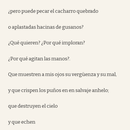
¿pero puede pecar el cacharro quebrado
o aplastadas hacinas de gusanos?
¿Qué quieren? ¿Por qué imploran?
¿Por qué agitan las manos?.
Que muestren a mis ojos su vergüenza y su mal,
y que crispen los puños en en salvaje anhelo;
que destruyen el cielo
y que echen