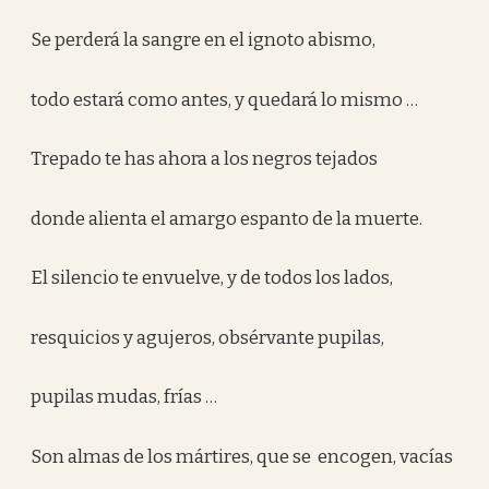
Se perderá la sangre en el ignoto abismo,
todo estará como antes, y quedará lo mismo …
Trepado te has ahora a los negros tejados
donde alienta el amargo espanto de la muerte.
El silencio te envuelve, y de todos los lados,
resquicios y agujeros, obsérvante pupilas,
pupilas mudas, frías …
Son almas de los mártires, que se encogen, vacías