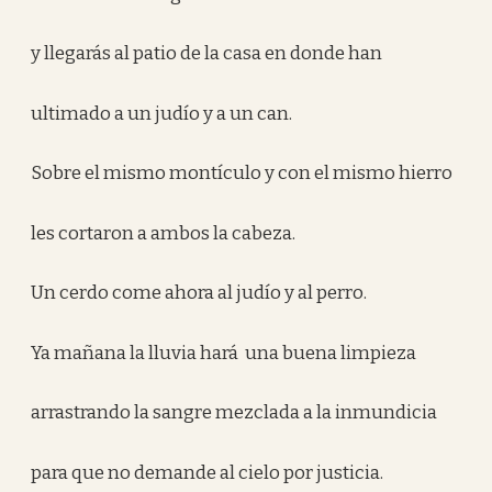
y llegarás al patio de la casa en donde han
ultimado a un judío y a un can.
Sobre el mismo montículo y con el mismo hierro
les cortaron a ambos la cabeza.
Un cerdo come ahora al judío y al perro.
Ya mañana la lluvia hará una buena limpieza
arrastrando la sangre mezclada a la inmundicia
para que no demande al cielo por justicia.