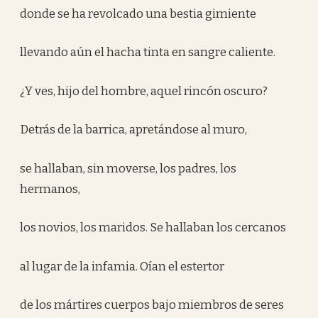
donde se ha revolcado una bestia gimiente
llevando aún el hacha tinta en sangre caliente.
¿Y ves, hijo del hombre, aquel rincón oscuro?
Detrás de la barrica, apretándose al muro,
se hallaban, sin moverse, los padres, los
hermanos,
los novios, los maridos. Se hallaban los cercanos
al lugar de la infamia. Oían el estertor
de los mártires cuerpos bajo miembros de seres