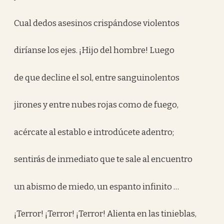
Cual dedos asesinos crispándose violentos
diríanse los ejes. ¡Hijo del hombre! Luego
de que decline el sol, entre sanguinolentos
jirones y entre nubes rojas como de fuego,
acércate al establo e introdúcete adentro;
sentirás de inmediato que te sale al encuentro
un abismo de miedo, un espanto infinito …
¡Terror! ¡Terror! ¡Terror! Alienta en las tinieblas,