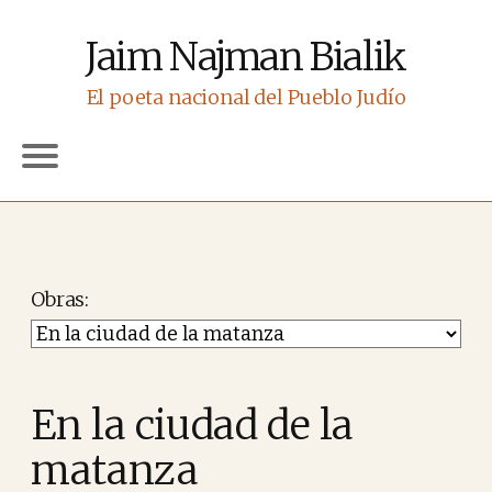
Jaim Najman Bialik
El poeta nacional del Pueblo Judío
Obras
En la ciudad de la
matanza