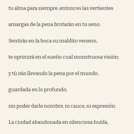
tu alma para siempre, entonces las vertientes
amargas de la pena brotarán en tu seno:
Sentirás en la boca su maldito veneno,
te oprimirá en el sueño cual monstruosa visión;
y tú irás llevando la pena por el mundo,
guardada en lo profundo,
sin poder darle nombre, ni cauce, ni expresión.
La ciudad abandonada en silenciosa huída,