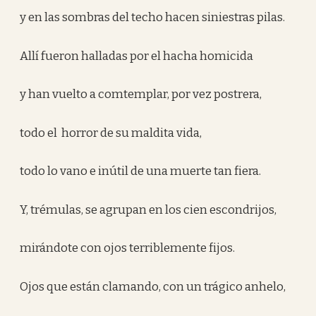
y en las sombras del techo hacen siniestras pilas.
Allí fueron halladas por el hacha homicida
y han vuelto a comtemplar, por vez postrera,
todo el horror de su maldita vida,
todo lo vano e inútil de una muerte tan fiera.
Y, trémulas, se agrupan en los cien escondrijos,
mirándote con ojos terriblemente fijos.
Ojos que están clamando, con un trágico anhelo,