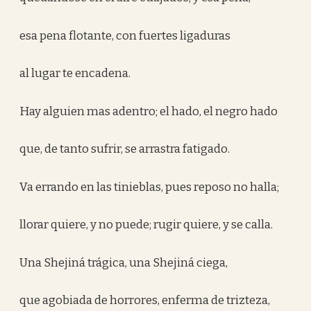
esa pena flotante, con fuertes ligaduras
al lugar te encadena.
Hay alguien mas adentro; el hado, el negro hado
que, de tanto sufrir, se arrastra fatigado.
Va errando en las tinieblas, pues reposo no halla;
llorar quiere, y no puede; rugir quiere, y se calla.
Una Shejiná trágica, una Shejiná ciega,
que agobiada de horrores, enferma de trizteza,