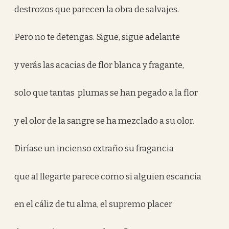
destrozos que parecen la obra de salvajes.
Pero no te detengas. Sigue, sigue adelante
y verás las acacias de flor blanca y fragante,
solo que tantas plumas se han pegado a la flor
y el olor de la sangre se ha mezclado a su olor.
Diríase un incienso extraño su fragancia
que al llegarte parece como si alguien escancia
en el cáliz de tu alma, el supremo placer