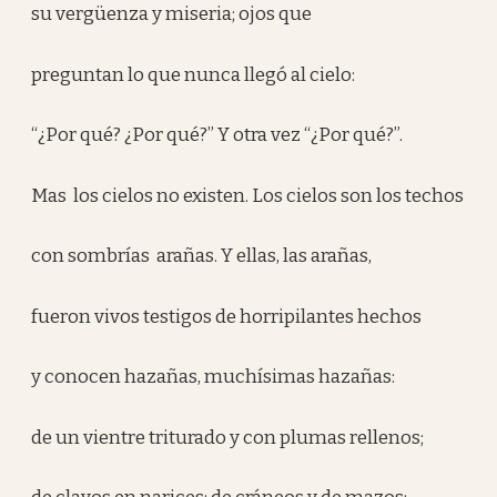
su vergüenza y miseria; ojos que
preguntan lo que nunca llegó al cielo:
“¿Por qué? ¿Por qué?” Y otra vez “¿Por qué?”.
Mas los cielos no existen. Los cielos son los techos
con sombrías arañas. Y ellas, las arañas,
fueron vivos testigos de horripilantes hechos
y conocen hazañas, muchísimas hazañas:
de un vientre triturado y con plumas rellenos;