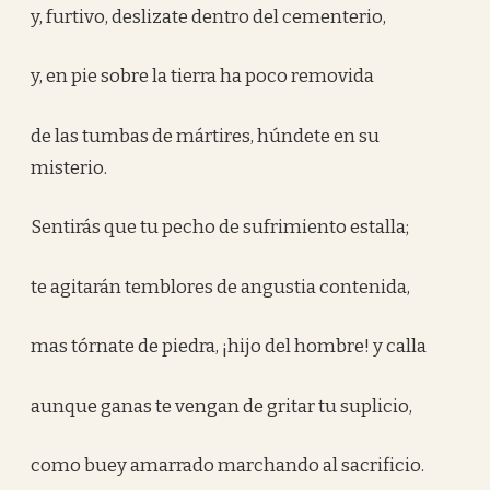
y, furtivo, deslizate dentro del cementerio,
y, en pie sobre la tierra ha poco removida
de las tumbas de mártires, húndete en su
misterio.
Sentirás que tu pecho de sufrimiento estalla;
te agitarán temblores de angustia contenida,
mas tórnate de piedra, ¡hijo del hombre! y calla
aunque ganas te vengan de gritar tu suplicio,
como buey amarrado marchando al sacrificio.