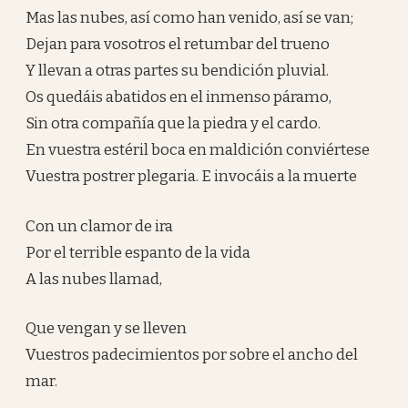
Mas las nubes, así como han venido, así se van;
Dejan para vosotros el retumbar del trueno
Y llevan a otras partes su bendición pluvial.
Os quedáis abatidos en el inmenso páramo,
Sin otra compañía que la piedra y el cardo.
En vuestra estéril boca en maldición conviértese
Vuestra postrer plegaria. E invocáis a la muerte
Con un clamor de ira
Por el terrible espanto de la vida
A las nubes llamad,
Que vengan y se lleven
Vuestros padecimientos por sobre el ancho del
mar.