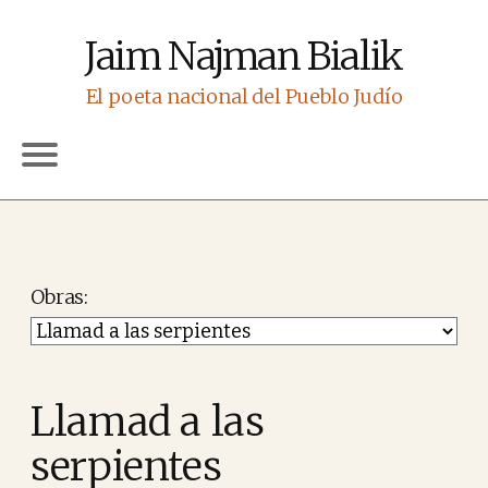
Jaim Najman Bialik
El poeta nacional del Pueblo Judío
Obras
Llamad a las
serpientes