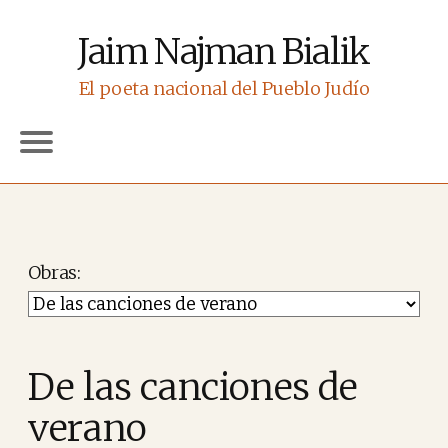
Jaim Najman Bialik
El poeta nacional del Pueblo Judío
Obras
De las canciones de
verano