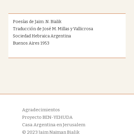
Poesías de Jaim .N. Bialik
Traducción de José M. Millas y Vallicrosa
Sociedad Hebraica Argentina
Buenos Aires 1953
Agradecimientos
Proyecto BEN-YEHUDA
Casa Argentina en Jerusalem
© 2023
Jaim Najman Bialik