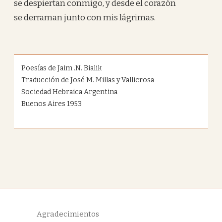
se despiertan conmigo, y desde el corazón
se derraman junto con mis lágrimas.
Poesías de Jaim .N. Bialik
Traducción de José M. Millas y Vallicrosa
Sociedad Hebraica Argentina
Buenos Aires 1953
Agradecimientos