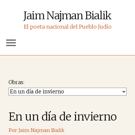
Jaim Najman Bialik
El poeta nacional del Pueblo Judío
Obras
En un día de invierno
Por: Jaim Najman Bialik